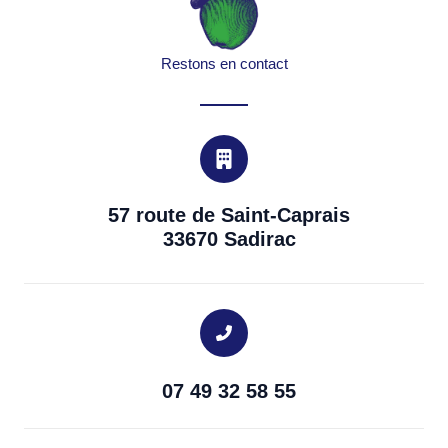
Restons en contact
57 route de Saint-Caprais
33670 Sadirac
07 49 32 58 55