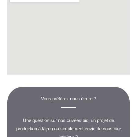
Vous préférez nous écrire ?
Une question sur nos cuvées bio, un projet de
production à façon ou simplement envie de nous dire