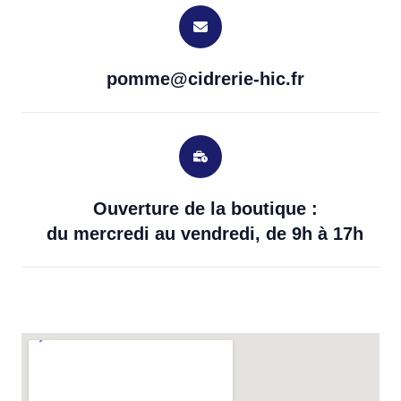
pomme@cidrerie-hic.fr
Ouverture de la boutique :
du mercredi au vendredi, de 9h à 17h