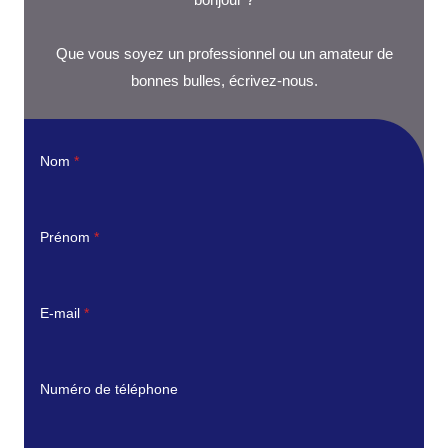
bonjour ?
Que vous soyez un professionnel ou un amateur de
bonnes bulles, écrivez-nous.
Nom
*
Prénom
*
E-mail
*
Numéro de téléphone