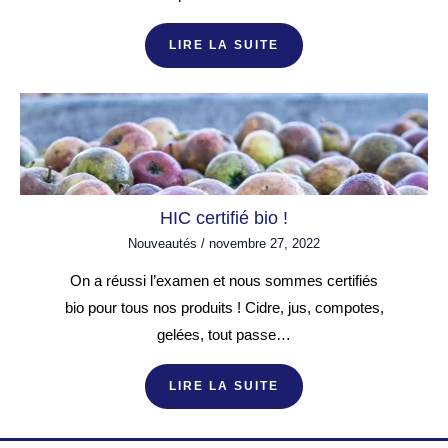
LIRE LA SUITE
HIC certifié bio !
Nouveautés
/
novembre 27, 2022
On a réussi l’examen et nous sommes certifiés
bio pour tous nos produits ! Cidre, jus, compotes,
gelées, tout passe…
LIRE LA SUITE