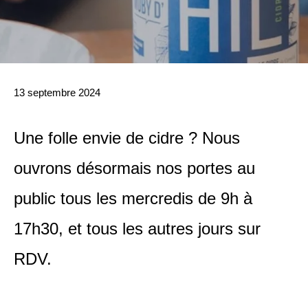
13 septembre 2024
Une folle envie de cidre ? Nous
ouvrons désormais nos portes au
public tous les mercredis de 9h à
17h30, et tous les autres jours sur
RDV.