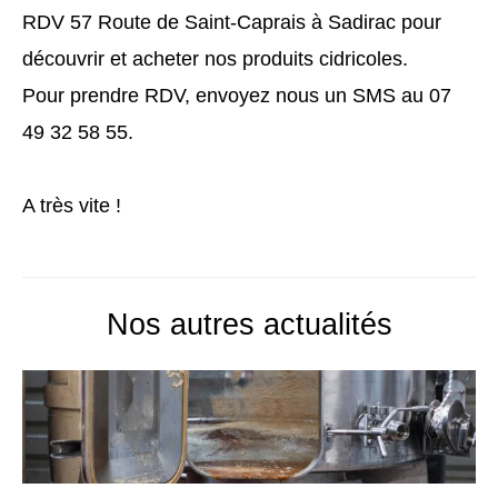
RDV 57 Route de Saint-Caprais à Sadirac pour
découvrir et acheter nos produits cidricoles.
Pour prendre RDV, envoyez nous un SMS au 07
49 32 58 55.
A très vite !
Nos autres actualités