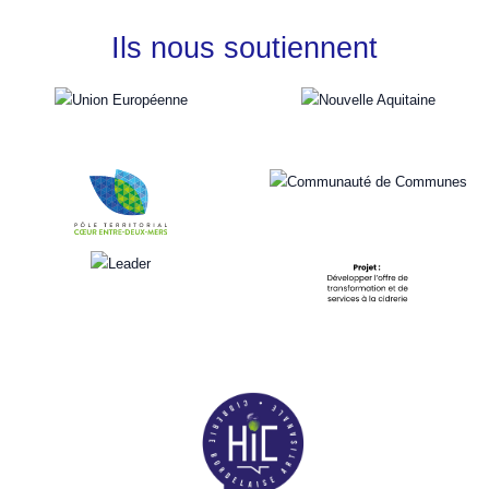
Ils nous soutiennent