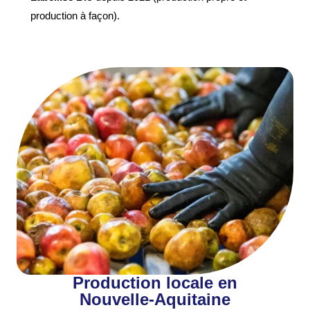
production à façon).
Production locale en
Nouvelle-Aquitaine