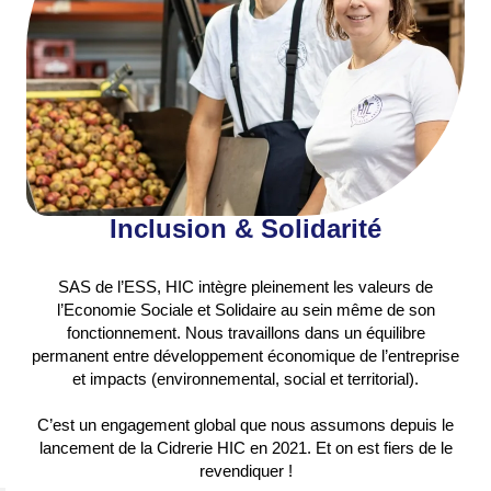
Inclusion & Solidarité
SAS de l’ESS, HIC intègre pleinement les valeurs de
l’Economie Sociale et Solidaire au sein même de son
fonctionnement. Nous travaillons dans un équilibre
permanent entre développement économique de l’entreprise
et impacts (environnemental, social et territorial).
C’est un engagement global que nous assumons depuis le
lancement de la Cidrerie HIC en 2021. Et on est fiers de le
revendiquer !