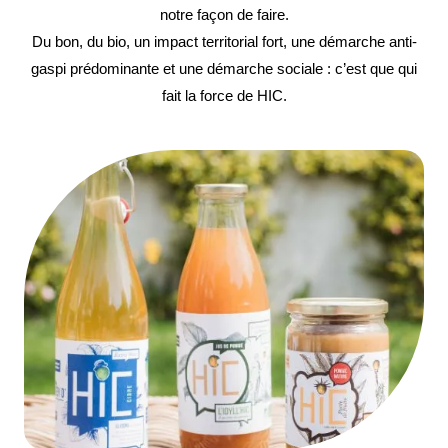
notre façon de faire.
Du bon, du bio, un impact territorial fort, une démarche anti-
gaspi prédominante et une démarche sociale : c’est que qui
fait la force de HIC.