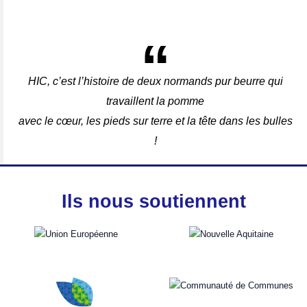
HIC, c’est l’histoire de deux normands pur beurre qui
travaillent la pomme
avec le cœur, les pieds sur terre et la tête dans les bulles
!
Ils nous soutiennent