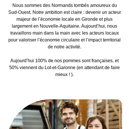
Nous sommes des Normands tombés amoureux du
Sud-Ouest. Notre ambition est claire : devenir un acteur
majeur de l’économie locale en Gironde et plus
largement en Nouvelle-Aquitaine. Aujourd’hui, nous
travaillons main dans la main avec les acteurs locaux
pour valoriser l’économie circulaire et l’impact territorial
de notre activité.
Aujourd’hui 100% de nos pommes sont françaises, et
50% viennent du Lot-et-Garonne (en attendant de faire
mieux ! ).