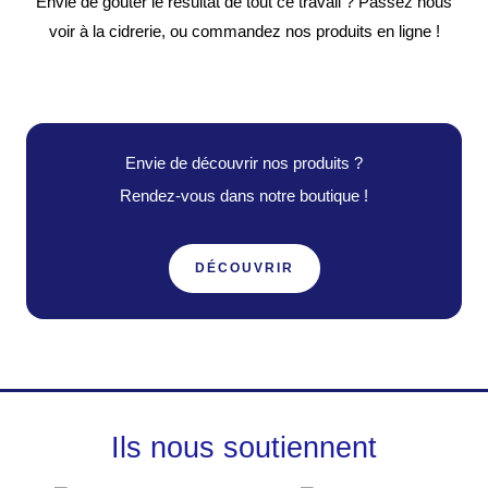
Envie de goûter le résultat de tout ce travail ? Passez nous
voir à la cidrerie, ou commandez nos produits en ligne !
Envie de découvrir nos produits ?
Rendez-vous dans notre boutique !
DÉCOUVRIR
Ils nous soutiennent