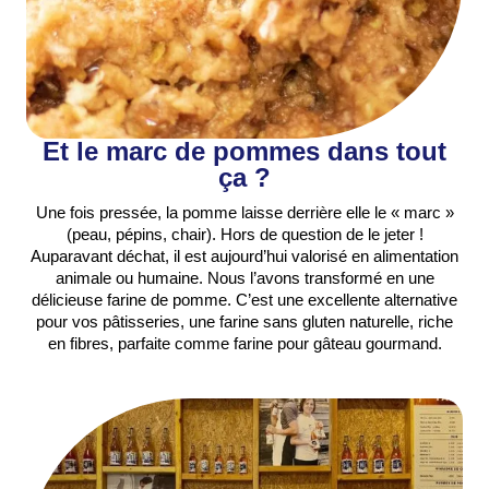
Et le marc de pommes dans tout
ça ?
Une fois pressée, la pomme laisse derrière elle le « marc »
(peau, pépins, chair). Hors de question de le jeter !
Auparavant déchat, il est aujourd’hui valorisé en alimentation
animale ou humaine. Nous l’avons transformé en une
délicieuse farine de pomme. C’est une excellente alternative
pour vos pâtisseries, une farine sans gluten naturelle, riche
en fibres, parfaite comme farine pour gâteau gourmand.