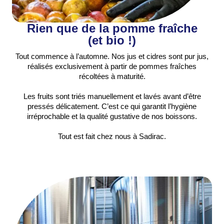
Rien que de la pomme fraîche
(et bio !)
Tout commence à l’automne. Nos jus et cidres sont pur jus,
réalisés exclusivement à partir de pommes fraîches
récoltées à maturité.
Les fruits sont triés manuellement et lavés avant d’être
pressés délicatement. C’est ce qui garantit l’hygiène
irréprochable et la qualité gustative de nos boissons.
Tout est fait chez nous à Sadirac.