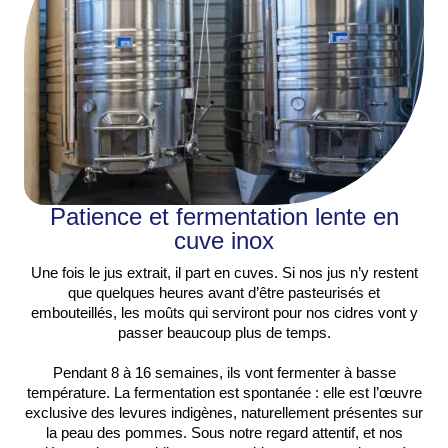
Patience et fermentation lente en
cuve inox
Une fois le jus extrait, il part en cuves. Si nos jus n’y restent
que quelques heures avant d’être pasteurisés et
embouteillés, les moûts qui serviront pour nos cidres vont y
passer beaucoup plus de temps.
Pendant 8 à 16 semaines, ils vont fermenter à basse
température. La fermentation est spontanée : elle est l’œuvre
exclusive des levures indigènes, naturellement présentes sur
la peau des pommes. Sous notre regard attentif, et nos