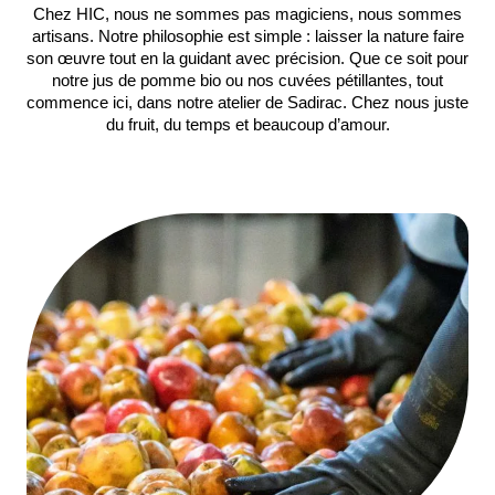
Chez HIC, nous ne sommes pas magiciens, nous sommes
artisans. Notre philosophie est simple : laisser la nature faire
son œuvre tout en la guidant avec précision. Que ce soit pour
notre jus de pomme bio ou nos cuvées pétillantes, tout
commence ici, dans notre atelier de Sadirac. Chez nous juste
du fruit, du temps et beaucoup d’amour.