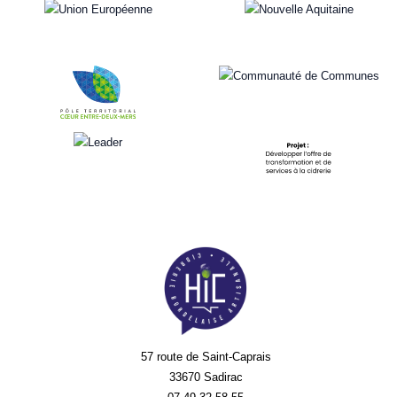
57 route de Saint-Caprais
33670 Sadirac