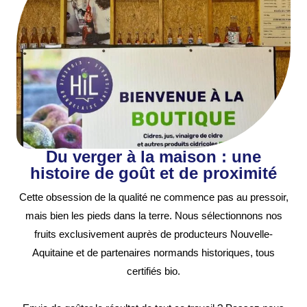
Du verger à la maison : une
histoire de goût et de proximité
Cette obsession de la qualité ne commence pas au pressoir,
mais bien les pieds dans la terre. Nous sélectionnons nos
fruits exclusivement auprès de producteurs Nouvelle-
Aquitaine et de partenaires normands historiques, tous
certifiés bio.