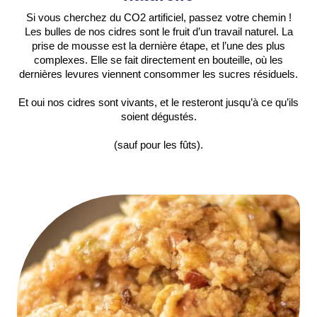
Si vous cherchez du CO2 artificiel, passez votre chemin !
Les bulles de nos cidres sont le fruit d’un travail naturel. La
prise de mousse est la dernière étape, et l’une des plus
complexes. Elle se fait directement en bouteille, où les
dernières levures viennent consommer les sucres résiduels.
Et oui nos cidres sont vivants, et le resteront jusqu’à ce qu’ils
soient dégustés.
(sauf pour les fûts).