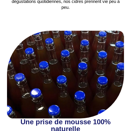
dégustations quotidiennes, nos cidres prennent vie peu à
peu.
Une prise de mousse 100%
naturelle