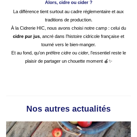
Alors, cidre ou cider ?
La différence tient surtout au cadre réglementaire et aux
traditions de production.
À la Cidrerie HIC, nous avons choisi notre camp : celui du
cidre pur jus
, ancré dans l’histoire cidricole française et
tourné vers le bien-manger.
Et au fond, qu’on préfère
cidre
ou
cider
, l’essentiel reste le
plaisir de partager un chouette moment 🍎✨
Nos autres actualités