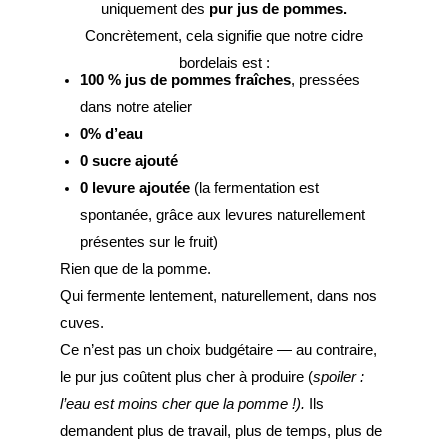
uniquement des
pur jus de pommes.
Concrètement, cela signifie que notre cidre
bordelais est :
100 % jus de pommes fraîches
, pressées
dans notre atelier
0% d’eau
0 sucre ajouté
0 levure ajoutée
(la fermentation est
spontanée, grâce aux levures naturellement
présentes sur le fruit)
Rien que de la pomme.
Qui fermente lentement, naturellement, dans nos
cuves.
Ce n’est pas un choix budgétaire — au contraire,
le pur jus coûtent plus cher à produire (
spoiler :
l’eau est moins cher que la pomme !).
Ils
demandent plus de travail, plus de temps, plus de