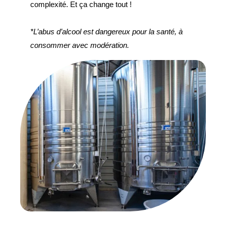
complexité. Et ça change tout !
*L’abus d’alcool est dangereux pour la santé, à
consommer avec modération.