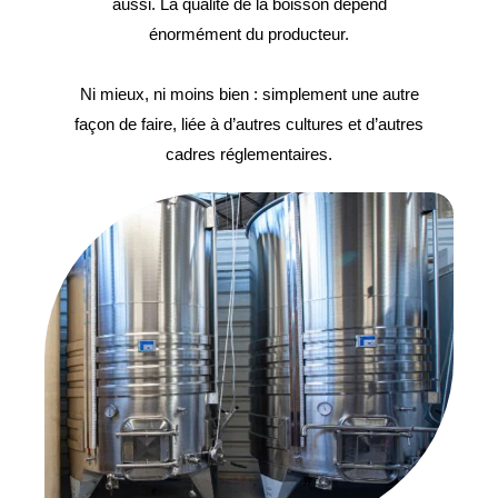
aussi. La qualité de la boisson dépend
énormément du producteur.
Ni mieux, ni moins bien : simplement une autre
façon de faire, liée à d’autres cultures et d’autres
cadres réglementaires.