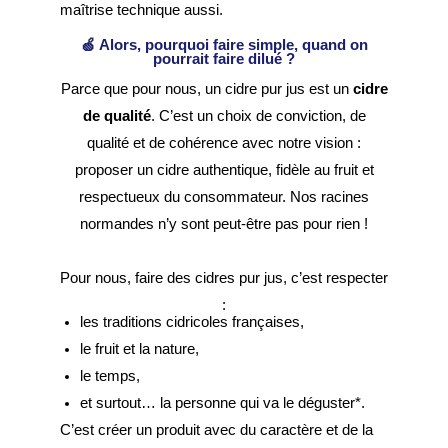
maîtrise technique aussi.
🍏
Alors, pourquoi faire simple, quand on
pourrait faire dilué ?
Parce que pour nous, un cidre pur jus est un
cidre
de qualité
. C’est un choix de conviction, de
qualité et de cohérence avec notre vision :
proposer un cidre authentique, fidèle au fruit et
respectueux du consommateur. Nos racines
normandes n’y sont peut-être pas pour rien !
Pour nous, faire des cidres pur jus, c’est respecter
:
les traditions cidricoles françaises,
le fruit et la nature,
le temps,
et surtout… la personne qui va le déguster*.
C’est créer un produit avec du caractère et de la