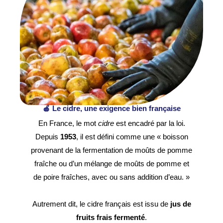
🍎 Le cidre, une exigence bien française
En France, le mot
cidre
est encadré par la loi.
Depuis
1953
, il est défini comme une « boisson
provenant de la fermentation de moûts de pomme
fraîche ou d’un mélange de moûts de pomme et
de poire fraîches, avec ou sans addition d’eau. »
Autrement dit, le cidre français est issu de
jus de
fruits frais fermenté
.