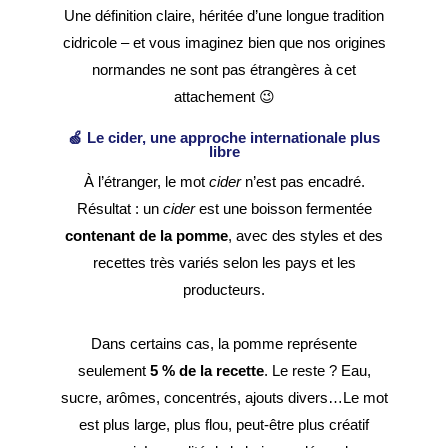
Une définition claire, héritée d’une longue tradition
cidricole – et vous imaginez bien que nos origines
normandes ne sont pas étrangères à cet
attachement 😉
🍏 Le cider, une approche internationale plus
libre
À l’étranger, le mot
cider
n’est pas encadré.
Résultat : un
cider
est une boisson fermentée
contenant de la pomme
, avec des styles et des
recettes très variés selon les pays et les
producteurs.
Dans certains cas, la pomme représente
seulement
5 % de la recette
. Le reste ? Eau,
sucre, arômes, concentrés, ajouts divers…Le mot
est plus large, plus flou, peut-être plus créatif