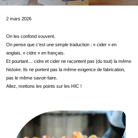
2 mars 2026
On les confond souvent.
On pense que c’est une simple traduction : « cider » en
anglais, « cidre » en français.
Et pourtant… cidre et cider ne racontent pas (du tout) la même
histoire. Ils ne portent pas la même exigence de fabrication,
pas le même savoir-faire.
Allez, mettons les points sur les HIC !