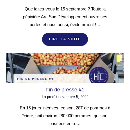
Que faites-vous le 15 septembre ? Toute la
pépinière Arc Sud Développement ouvre ses
portes et nous aussi, évidemment !…
LIRE LA SUITE
Fin de presse #1
La prod'
/
novembre 5, 2022
En 15 jours intenses, ce sont 28T de pommes à
#cidre, soit environ 280 000 pommes, qui sont
passées entre…