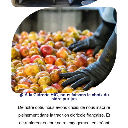
🍎 À la Cidrerie HIC, nous faisons le choix du
cidre pur jus
De notre côté, nous avons choisi de nous inscrire
pleinement dans la tradition cidricole française. Et
de renforcer encore notre engagement en créant