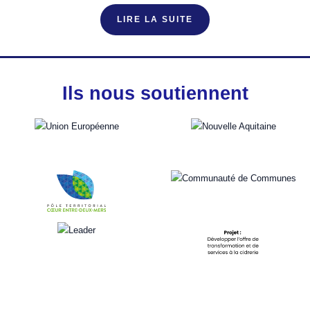
LIRE LA SUITE
Ils nous soutiennent