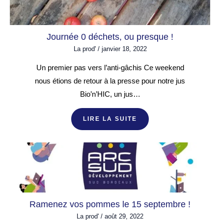
Journée 0 déchets, ou presque !
La prod'
/
janvier 18, 2022
Un premier pas vers l’anti-gâchis Ce weekend
nous étions de retour à la presse pour notre jus
Bio’n’HIC, un jus…
LIRE LA SUITE
Ramenez vos pommes le 15 septembre !
La prod'
/
août 29, 2022