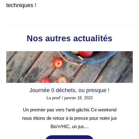
techniques !
Nos autres actualités
Journée 0 déchets, ou presque !
La prod'
/
janvier 18, 2022
Un premier pas vers l’anti-gâchis Ce weekend
nous étions de retour à la presse pour notre jus
Bio’n’HIC, un jus…