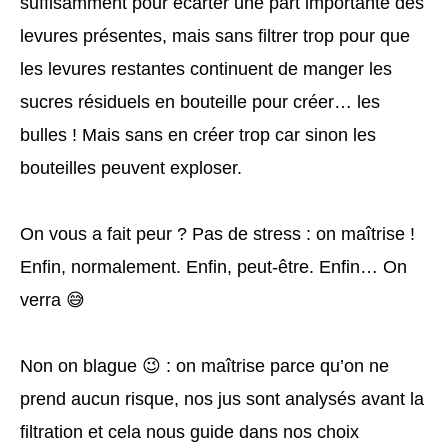
suffisamment pour écarter une part importante des
levures présentes, mais sans filtrer trop pour que
les levures restantes continuent de manger les
sucres résiduels en bouteille pour créer… les
bulles ! Mais sans en créer trop car sinon les
bouteilles peuvent exploser.
On vous a fait peur ? Pas de stress : on maîtrise !
Enfin, normalement. Enfin, peut-être. Enfin… On
verra 😅
Non on blague 😉 : on maîtrise parce qu’on ne
prend aucun risque, nos jus sont analysés avant la
filtration et cela nous guide dans nos choix