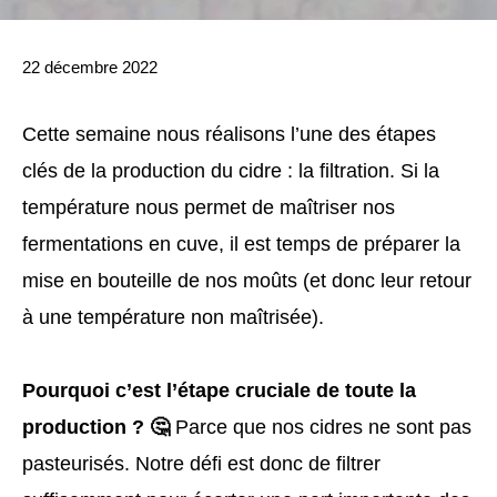
22 décembre 2022
Cette semaine nous réalisons l’une des étapes
clés de la production du cidre : la filtration. Si la
température nous permet de maîtriser nos
fermentations en cuve, il est temps de préparer la
mise en bouteille de nos moûts (et donc leur retour
à une température non maîtrisée).
Pourquoi c’est l’étape cruciale de toute la
production ? 🤔
Parce que nos cidres ne sont pas
pasteurisés. Notre défi est donc de filtrer