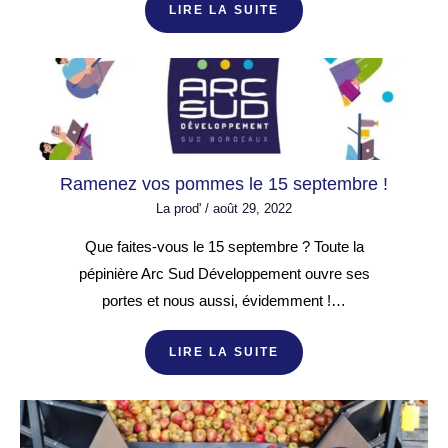
LIRE LA SUITE
Ramenez vos pommes le 15 septembre !
La prod'
/
août 29, 2022
Que faites-vous le 15 septembre ? Toute la
pépinière Arc Sud Développement ouvre ses
portes et nous aussi, évidemment !…
LIRE LA SUITE