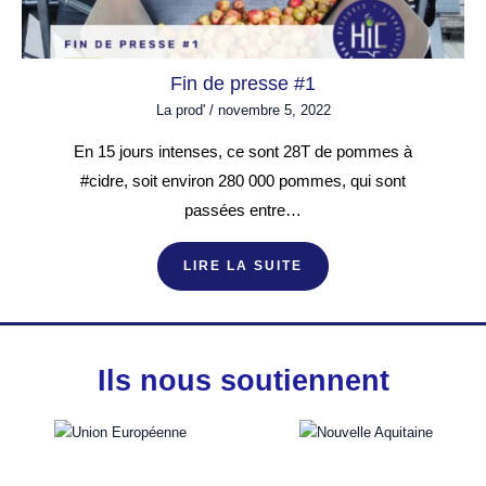
Fin de presse #1
La prod'
/
novembre 5, 2022
En 15 jours intenses, ce sont 28T de pommes à
#cidre, soit environ 280 000 pommes, qui sont
passées entre…
LIRE LA SUITE
Ils nous soutiennent