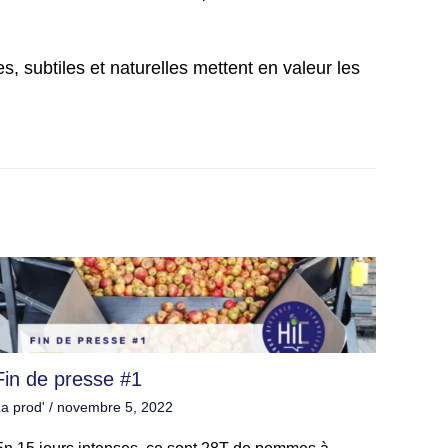
, subtiles et naturelles mettent en valeur les
Fin de presse #1
a prod'
/
novembre 5, 2022