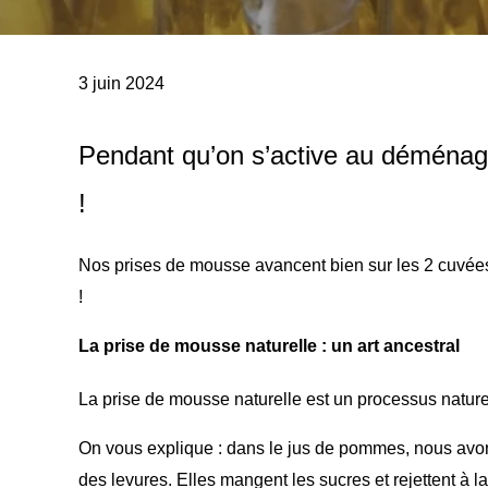
3 juin 2024
Pendant qu’on s’active au déménagem
!
Nos prises de mousse avancent bien sur les 2 cuvées 
!
La prise de mousse naturelle : un art ancestral
La prise de mousse naturelle est un processus naturel
On vous explique : dans le jus de pommes, nous avons 
des levures. Elles mangent les sucres et rejettent à la