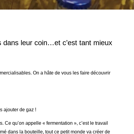
s dans leur coin…et c’est tant mieux
ercialisables. On a hâte de vous les faire découvrir
s ajouter de gaz !
 Ce qu’on appelle « fermentation », c’est le travail
ermé dans la bouteille, tout ce petit monde va créer de