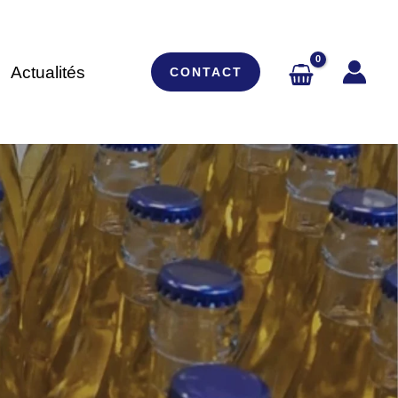
Actualités
CONTACT