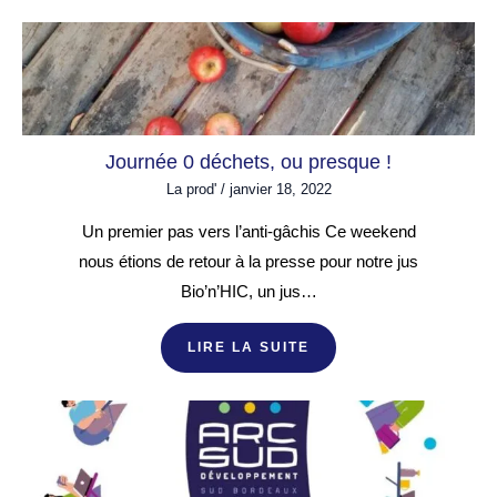
Journée 0 déchets, ou presque !
La prod'
/
janvier 18, 2022
Un premier pas vers l’anti-gâchis Ce weekend
nous étions de retour à la presse pour notre jus
Bio’n’HIC, un jus…
LIRE LA SUITE