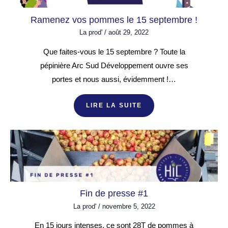
Ramenez vos pommes le 15 septembre !
La prod'
/
août 29, 2022
Que faites-vous le 15 septembre ? Toute la
pépinière Arc Sud Développement ouvre ses
portes et nous aussi, évidemment !…
LIRE LA SUITE
Fin de presse #1
La prod'
/
novembre 5, 2022
En 15 jours intenses, ce sont 28T de pommes à