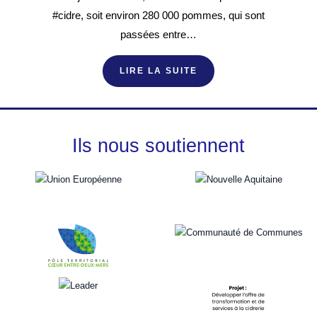
#cidre, soit environ 280 000 pommes, qui sont
passées entre…
LIRE LA SUITE
Ils nous soutiennent