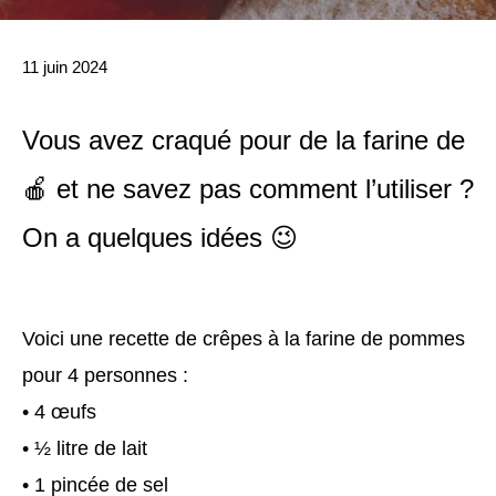
11 juin 2024
Vous avez craqué pour de la farine de
🍎 et ne savez pas comment l’utiliser ?
On a quelques idées 😉
Voici une recette de crêpes à la farine de pommes
pour 4 personnes :
• 4 œufs
• ½ litre de lait
• 1 pincée de sel