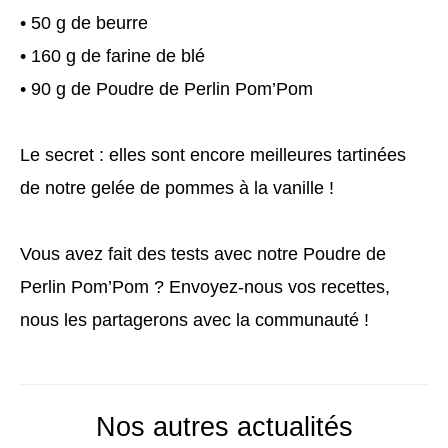
• 50 g de beurre
• 160 g de farine de blé
• 90 g de Poudre de Perlin Pom’Pom
Le secret : elles sont encore meilleures tartinées
de notre gelée de pommes à la vanille !
Vous avez fait des tests avec notre Poudre de
Perlin Pom’Pom ? Envoyez-nous vos recettes,
nous les partagerons avec la communauté !
Nos autres actualités