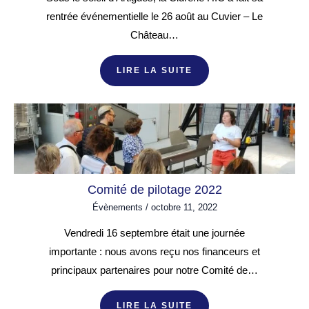
rentrée événementielle le 26 août au Cuvier – Le
Château…
LIRE LA SUITE
Comité de pilotage 2022
Évènements
/
octobre 11, 2022
Vendredi 16 septembre était une journée
importante : nous avons reçu nos financeurs et
principaux partenaires pour notre Comité de…
LIRE LA SUITE