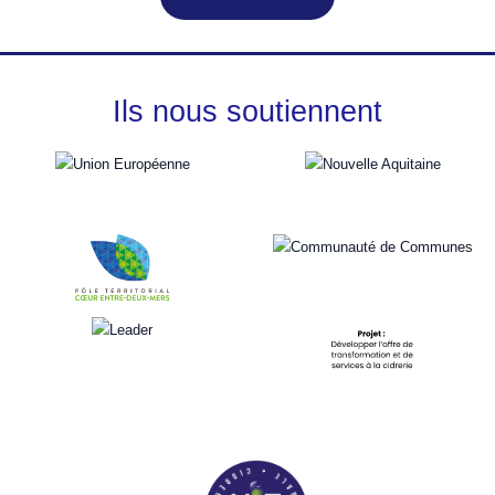
Ils nous soutiennent