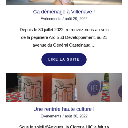
Ca déménage à Villenave !
Évènements
/
août 29, 2022
Depuis le 30 juillet 2022, retrouvez-nous au sein
de la pépinière Arc Sud Développement, au 21
avenue du Général Castelnaud.…
LIRE LA SUITE
Une rentrée haute culture !
Évènements
/
août 30, 2022
Sous le soleil d’Artigues, la Cidrerie HIC a fait sa