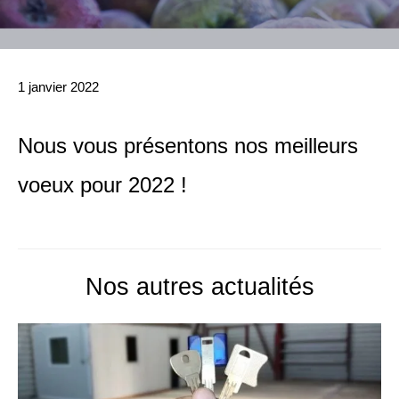
1 janvier 2022
Nous vous présentons nos meilleurs
voeux pour 2022 !
Nos autres actualités