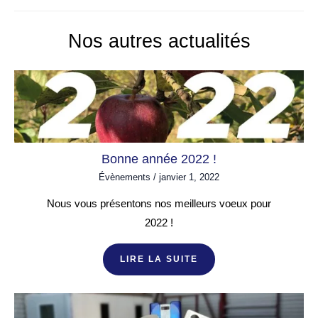
Nos autres actualités
Bonne année 2022 !
Évènements
/
janvier 1, 2022
Nous vous présentons nos meilleurs voeux pour
2022 !
LIRE LA SUITE