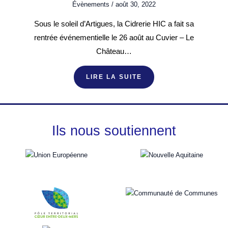
Évènements
/
août 30, 2022
Sous le soleil d’Artigues, la Cidrerie HIC a fait sa
rentrée événementielle le 26 août au Cuvier – Le
Château…
LIRE LA SUITE
Ils nous soutiennent