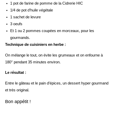
1 pot de farine de pomme de la Cidrerie HIC
1/4 de pot d’huile végétale
1 sachet de levure
3 oeufs
Et 1 ou 2 pommes coupées en morceaux, pour les
gourmands.
Technique de cuisiniers en herbe :
On mélange le tout, on évite les grumeaux et on enfourne à
180° pendant 35 minutes environ.
Le résultat :
Entre le gâteau et le pain d’épices, un dessert hyper gourmand
et très original.
Bon appétit !