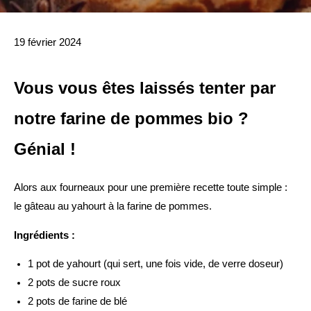
19 février 2024
Vous vous êtes laissés tenter par
notre farine de pommes bio ?
Génial !
Alors aux fourneaux pour une première recette toute simple :
le gâteau au yahourt à la farine de pommes.
Ingrédients :
1 pot de yahourt (qui sert, une fois vide, de verre doseur)
2 pots de sucre roux
2 pots de farine de blé