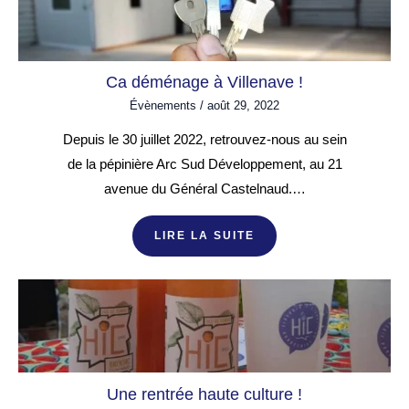
Ca déménage à Villenave !
Évènements
/
août 29, 2022
Depuis le 30 juillet 2022, retrouvez-nous au sein
de la pépinière Arc Sud Développement, au 21
avenue du Général Castelnaud.…
LIRE LA SUITE
Une rentrée haute culture !