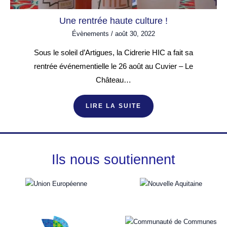
Une rentrée haute culture !
Évènements
/
août 30, 2022
Sous le soleil d’Artigues, la Cidrerie HIC a fait sa
rentrée événementielle le 26 août au Cuvier – Le
Château…
LIRE LA SUITE
Ils nous soutiennent