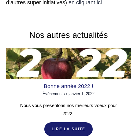
d’autres super initiatives)
en cliquant ici.
Nos autres actualités
Bonne année 2022 !
Évènements
/
janvier 1, 2022
Nous vous présentons nos meilleurs voeux pour
2022 !
LIRE LA SUITE