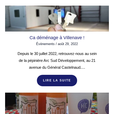
Ca déménage à Villenave !
Évènements
/
août 29, 2022
Depuis le 30 juillet 2022, retrouvez-nous au sein
de la pépinière Arc Sud Développement, au 21
avenue du Général Castelnaud.…
LIRE LA SUITE