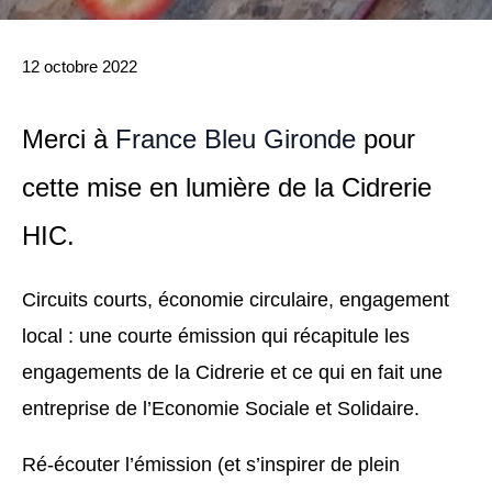
12 octobre 2022
Merci à
France Bleu Gironde
pour
cette mise en lumière de la Cidrerie
HIC.
Circuits courts, économie circulaire, engagement
local : une courte émission qui récapitule les
engagements de la Cidrerie et ce qui en fait une
entreprise de l’Economie Sociale et Solidaire.
Ré-écouter l’émission (et s’inspirer de plein