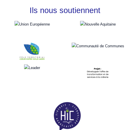
Ils nous soutiennent