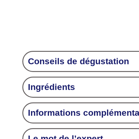
Conseils de dégustation
Ingrédients
Informations complémenta
Le mot de l’expert