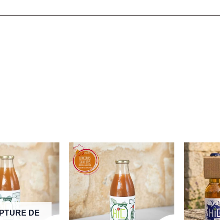
PTURE DE