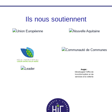
Ils nous soutiennent