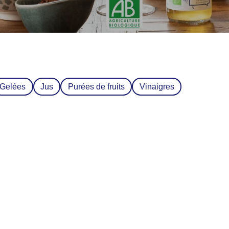
Gelées
Jus
Purées de fruits
Vinaigres