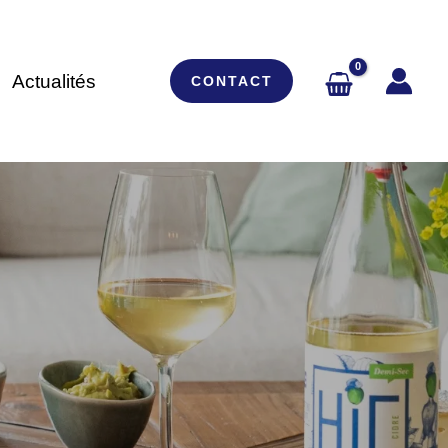
Actualités
CONTACT