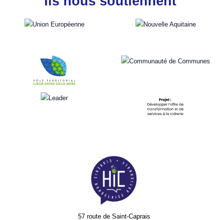
Ils nous soutiennent
57 route de Saint-Caprais